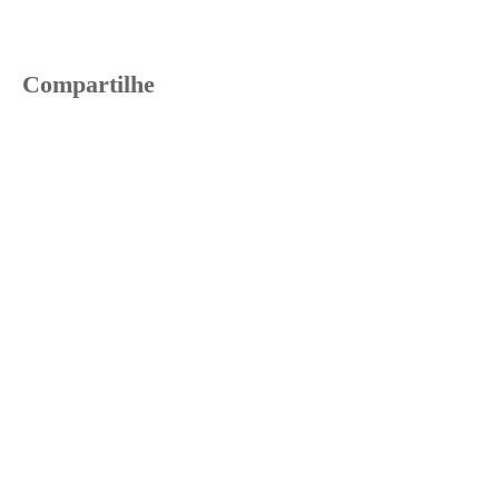
Compartilhe