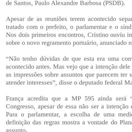
de Santos, Paulo Alexandre Barbosa (PSDB).
Apesar de as reuniões terem acontecido sepa
tratado com o prefeito, o parlamentar e o sind
Nos dois primeiros encontros, Cristino ouviu i
sobre o novo regramento portuário, anunciado 
“Não tenho dúvidas de que esta era uma conv
acontecido antes. Mas vejo que a intenção dele 
as impressões sobre assuntos que parecem ter s
atender interesses”, disse o deputado federal M
França acredita que a MP 595 ainda será “
Congresso, apesar de essa não ser a intenção
Para o parlamentar, a escolha de uma medid
definição das regras mostra a vontade do Plan
assunto.