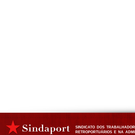
SINDICATO DOS TRABALHADORE
RETROPORTUÁRIOS E NA ADMI