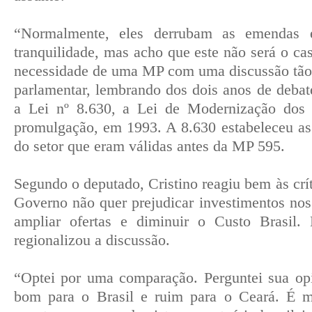
“Normalmente, eles derrubam as emenda
tranquilidade, mas acho que este não será o ca
necessidade de uma MP com uma discussão tão 
parlamentar, lembrando dos dois anos de debat
a Lei nº 8.630, a Lei de Modernização dos 
promulgação, em 1993. A 8.630 estabeleceu as
do setor que eram válidas antes da MP 595.
Segundo o deputado, Cristino reagiu bem às crí
Governo não quer prejudicar investimentos nos
ampliar ofertas e diminuir o Custo Brasil.
regionalizou a discussão.
“Optei por uma comparação. Perguntei sua op
bom para o Brasil e ruim para o Ceará. É 