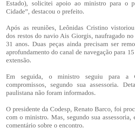
Estado), solicitei apoio ao ministro para o 
Cidade”, destacou o prefeito.
Após as reuniões, Leônidas Cristino vistoriou
dos restos do navio Ais Giorgis, naufragado no
31 anos. Duas peças ainda precisam ser remov
aprofundamento do canal de navegação para 15
extensão.
Em seguida, o ministro seguiu para a C
compromissos, segundo sua assessoria. Det
paulistana não foram informados.
O presidente da Codesp, Renato Barco, foi proc
com o ministro. Mas, segundo sua assessoria, e
comentário sobre o encontro.