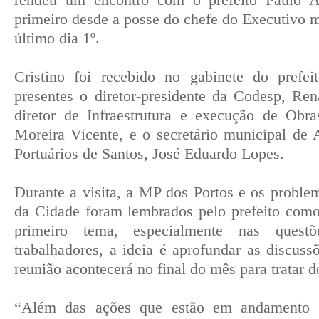
rendeu um encontro com o prefeito Paulo A
primeiro desde a posse do chefe do Executivo m
último dia 1º.
Cristino foi recebido no gabinete do prefe
presentes o diretor-presidente da Codesp, Ren
diretor de Infraestrutura e execução de Obra
Moreira Vicente, e o secretário municipal de
Portuários de Santos, José Eduardo Lopes.
Durante a visita, a MP dos Portos e os problem
da Cidade foram lembrados pelo prefeito como
primeiro tema, especialmente nas questõ
trabalhadores, a ideia é aprofundar as discus
reunião acontecerá no final do mês para tratar 
“Além das ações que estão em andamento