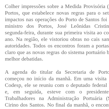
Colher impressões sobre a Medida Provisória
Portos, que estabelece novas regras para o set
impactos nas operações do Porto de Santos foi 
ministro dos Portos, José Leônidas Crist
segunda-feira, durante sua primeira visita ao c
ano. Na região, ele vistoriou obras no cais sa
autoridades. Todos os encontros foram a porta
claro que as novas regras do sistema portuário b
melhor debatidas.
A agenda do titular da Secretaria de Por
começou no início da manhã. Em uma visita 
Codesp, ele se reuniu com o deputado federal
e, em seguida, esteve com o president
Trabalhadores na Administração Portuária (
Cirino dos Santos. No final da manhã, o encont