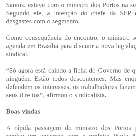
Santos, esteve com o ministro dos Portos na 
Segundo ele, a intenção do chefe da SEP 
desgastes com o segmento.
Como consequência do encontro, o ministro s
agenda em Brasília para discutir a nova legis
sindical.
“Só agora está caindo a ficha do Governo de 
ninguém. Estão todos descontentes. Mas enq
defendem os interesses, os trabalhadores fazem
seus direitos”, afirmou o sindicalista.
Boas vindas
A rápida passagem do ministro dos Portos