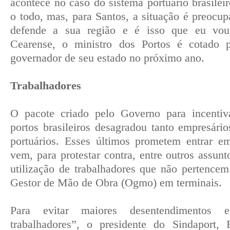
acontece no caso do sistema portuário brasilei
o todo, mas, para Santos, a situação é preocu
defende a sua região e é isso que eu vou p
Cearense, o ministro dos Portos é cotado p
governador de seu estado no próximo ano.
Trabalhadores
O pacote criado pelo Governo para incentiv
portos brasileiros desagradou tanto empresári
portuários. Esses últimos prometem entrar 
vem, para protestar contra, entre outros assunt
utilização de trabalhadores que não pertence
Gestor de Mão de Obra (Ogmo) em terminais.
Para evitar maiores desentendimentos
trabalhadores”, o presidente do Sindaport,