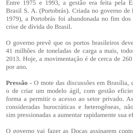
Entre 1975 e 1993, a gestão era feita pela 
Brasil S. A. (Portobrás). Criada no governo de
1979), a Portobrás foi abandonada no fim dos
crise de dívida do Brasil.
O governo prevê que os portos brasileiros dev
41 milhões de toneladas de carga a mais, todos
2013. Hoje, a movimentação é de cerca de 260
por ano.
Pressão -
O mote das discussões em Brasília, 
o de criar um modelo ágil, com gestão efici
forma a permitir o acesso ao setor privado. 
consideradas burocráticas e heterogêneas, nã
sim pressionadas a aumentar rapidamente sua ef
O governo vai fazer as Docas assinarem contr