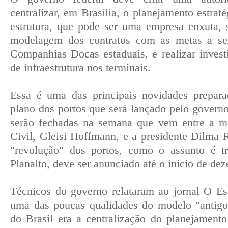
centralizar, em Brasília, o planejamento estrat
estrutura, que pode ser uma empresa enxuta, 
modelagem dos contratos com as metas a se
Companhias Docas estaduais, e realizar inves
de infraestrutura nos terminais.
Essa é uma das principais novidades prepar
plano dos portos que será lançado pelo governo
serão fechadas na semana que vem entre a mi
Civil, Gleisi Hoffmann, e a presidente Dilma 
"revolução" dos portos, como o assunto é t
Planalto, deve ser anunciado até o início de de
Técnicos do governo relataram ao jornal O Es
uma das poucas qualidades do modelo "antigo"
do Brasil era a centralização do planejamento 