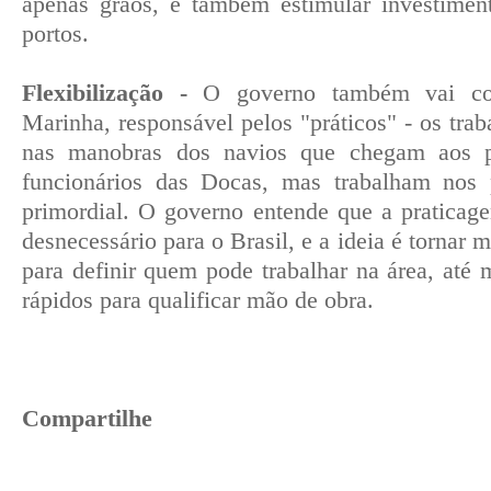
apenas grãos, e também estimular investime
portos.
Flexibilização -
O governo também vai co
Marinha, responsável pelos "práticos" - os tra
nas manobras dos navios que chegam aos p
funcionários das Docas, mas trabalham nos 
primordial. O governo entende que a praticag
desnecessário para o Brasil, e a ideia é tornar m
para definir quem pode trabalhar na área, até
rápidos para qualificar mão de obra.
Compartilhe