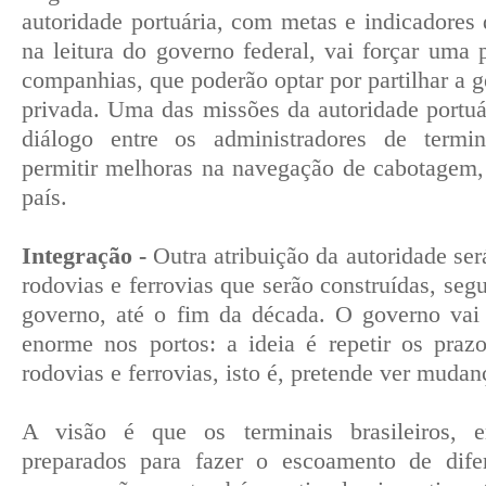
autoridade portuária, com metas e indicadores
na leitura do governo federal, vai forçar uma 
companhias, que poderão optar por partilhar a g
privada. Uma das missões da autoridade portuár
diálogo entre os administradores de termina
permitir melhoras na navegação de cabotagem,
país.
Integração -
Outra atribuição da autoridade será
rodovias e ferrovias que serão construídas, se
governo, até o fim da década. O governo vai
enorme nos portos: a ideia é repetir os praz
rodovias e ferrovias, isto é, pretende ver mudan
A visão é que os terminais brasileiros, 
preparados para fazer o escoamento de dife