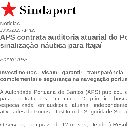
Notícias
19/05/2025 - 14h39
APS contrata auditoria atuarial do P
sinalização náutica para Itajaí
Fonte: APS
Investimentos visam garantir transparência
complementar e segurança na navegação portuá
A Autoridade Portuária de Santos (APS) publicou d
para contratações em maio. O primeiro bus
especializada em auditoria atuarial independent
atividades do Portus – Instituto de Seguridade Socia
O serviço, com prazo de 12 meses, atende à Re