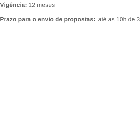
Vigência:
12 meses
Prazo para o envio de propostas:
até as 10h de 