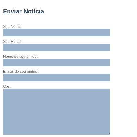
Enviar Notícia
Seu Nome:
Seu E-mail:
Nome de seu amigo:
E-mail do seu amigo:
Obs: