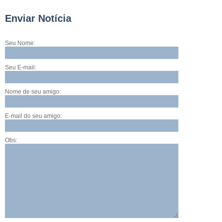
Enviar Notícia
Seu Nome:
Seu E-mail:
Nome de seu amigo:
E-mail do seu amigo:
Obs: