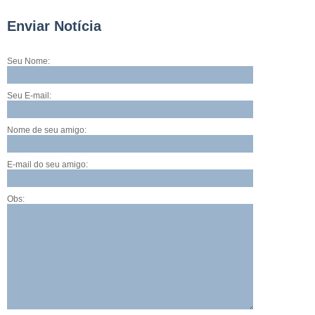
Enviar Notícia
Seu Nome:
Seu E-mail:
Nome de seu amigo:
E-mail do seu amigo:
Obs: