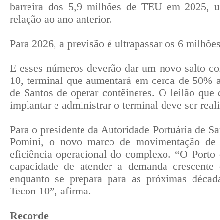
barreira dos 5,9 milhões de TEU em 2025, 
relação ao ano anterior.
Para 2026, a previsão é ultrapassar os 6 milhõ
E esses números deverão dar um novo salto co
10, terminal que aumentará em cerca de 50% a
de Santos de operar contêineres. O leilão que
implantar e administrar o terminal deve ser rea
Para o presidente da Autoridade Portuária de S
Pomini, o novo marco de movimentação de co
eficiência operacional do complexo. “O Porto
capacidade de atender a demanda crescente d
enquanto se prepara para as próximas décad
Tecon 10”, afirma.
Recorde