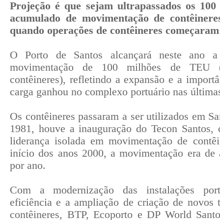
Projeção é que sejam ultrapassados os 10
acumulado de movimentação de contêineres
quando operações de contêineres começaram
O Porto de Santos alcançará neste ano a 
movimentação de 100 milhões de TEU (
contêineres), refletindo a expansão e a import
carga ganhou no complexo portuário nas última
Os contêineres passaram a ser utilizados em S
1981, houve a inauguração do Tecon Santos, 
liderança isolada em movimentação de contêi
início dos anos 2000, a movimentação era de
por ano.
Com a modernização das instalações port
eficiência e a ampliação de criação de novos
contêineres, BTP, Ecoporto e DP World Santo