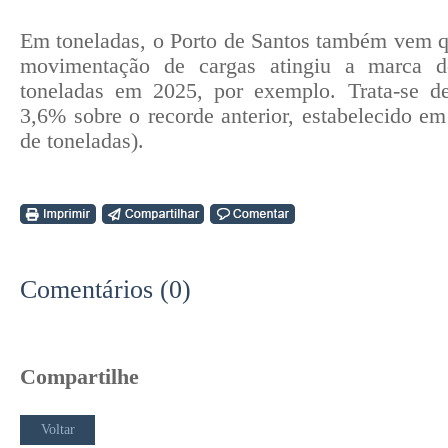
Em toneladas, o Porto de Santos também vem q
movimentação de cargas atingiu a marca d
toneladas em 2025, por exemplo. Trata-se d
3,6% sobre o recorde anterior, estabelecido e
de toneladas).
Comentários (0)
Compartilhe
Voltar