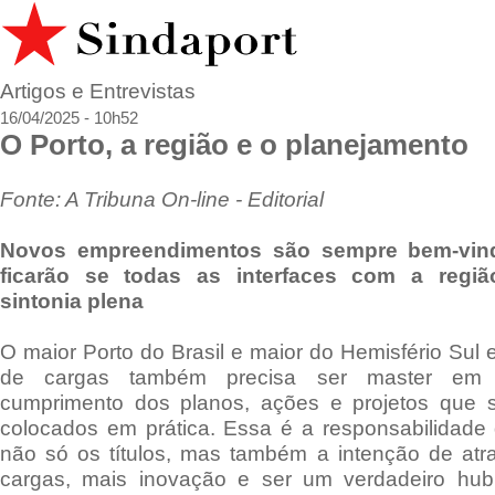
Artigos e Entrevistas
16/04/2025 - 10h52
O Porto, a região e o planejamento
Fonte: A Tribuna On-line - Editorial
Novos empreendimentos são sempre bem-vind
ficarão se todas as interfaces com a regi
sintonia plena
O maior Porto do Brasil e maior do Hemisfério Su
de cargas também precisa ser master em 
cumprimento dos planos, ações e projetos que 
colocados em prática. Essa é a responsabilidade
não só os títulos, mas também a intenção de atr
cargas, mais inovação e ser um verdadeiro hub