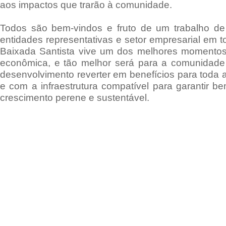
aos impactos que trarão à comunidade.
Todos são bem-vindos e fruto de um trabalho de 
entidades representativas e setor empresarial em to
Baixada Santista vive um dos melhores momentos 
econômica, e tão melhor será para a comunidade 
desenvolvimento reverter em benefícios para toda a
e com a infraestrutura compatível para garantir be
crescimento perene e sustentável.